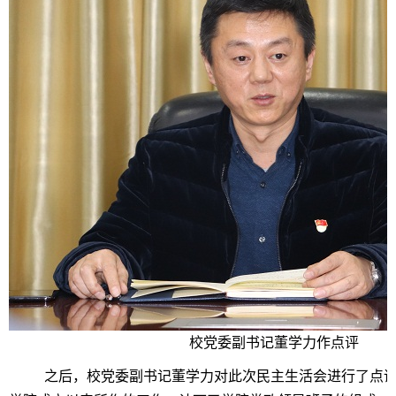
校党委副书记董学力作点评
之后，校党委副书记董学力对此次民主生活会进行了点