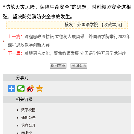
“防范火灾风险，保障生命安全”的思想，时刻绷紧安全这根
弦，坚决防范消防安全事故发生。
核发：外国语学院
【
收藏本页
】
上一篇：
课程思政深耕耘 立德树人展风采 --外国语学院举行2023年
课程思政教学创新大赛
下一篇：
着眼语言功能，聚焦教师发展 外国语学院开展学术讲座
返回首页
关闭页面
分享到
相关链接
数字校园
通知公告
信息公开
图书馆