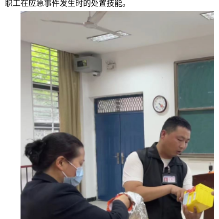
职工在应急事件发生时的处置技能。