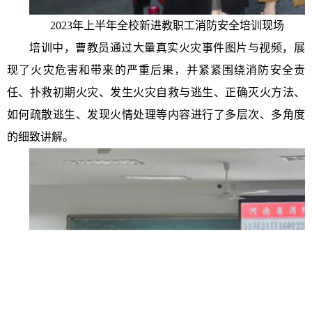
2023年上半年全校新进教职工消防安全培训现场
培训中，曹教员通过大量真实火灾事件图片与视频，展
现了火灾危害和带来的严重后果，并紧紧围绕消防安全责
任、扑救初期火灾、发生火灾自救与逃生、正确灭火方法、
如何疏散逃生、发现火情处理等内容进行了多层次、多角度
的细致讲解。