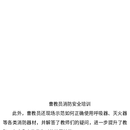
曹教员消防安全培训
此外，曹教员还现场示范如何正确使用呼吸器、灭火器
等各类消防器材，并解答了教师们的疑问，进一步提升了教