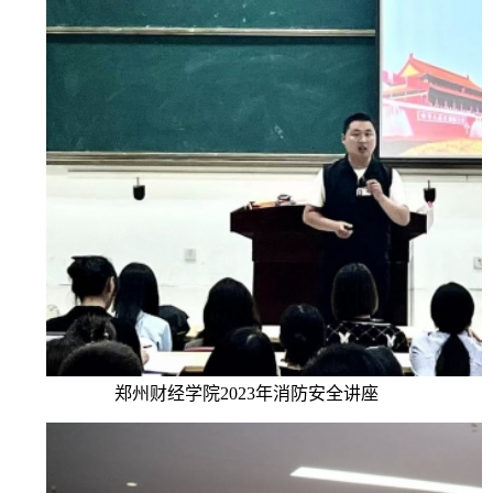
郑州财经学院2023年消防安全讲座