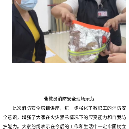
曹教员消防安全现场示范
此次消防安全培训讲座，进一步强化了教职工的消防安
全意识，增强了大家在火灾紧急情况下的应变能力和自我防
护能力。大家纷纷表示在今后的工作和生活中一定牢固树立