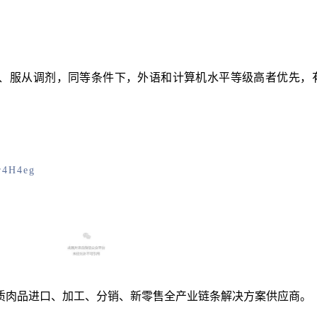
康、服从调剂，同等条件下，外语和计算机水平等级高者优先，
r4H4eg
质肉品进口、加工、分销、新零售全产业链条解决方案供应商。