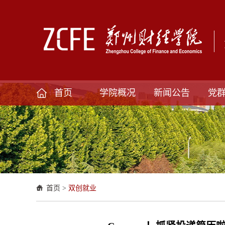
首页
学院概况
新闻公告
党
首页
>
双创就业