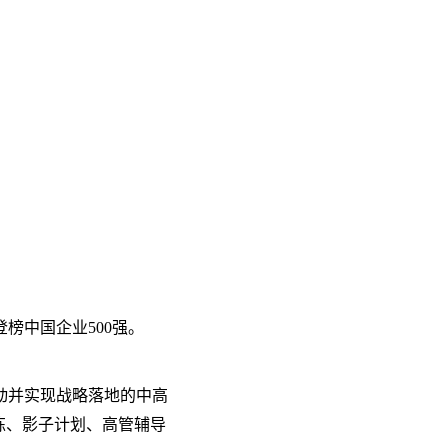
榜中国企业500强。
动并实现战略落地的中高
炼、影子计划、高管辅导