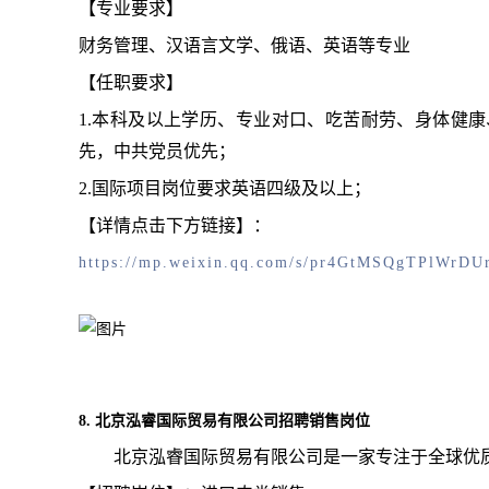
【专业要求】
财务管理、汉语言文学、俄语、英语等专业
【任职要求】
1.本科及以上学历、专业对口、吃苦耐劳、身体健
先，中共党员优先；
2.国际项目岗位要求英语四级及以上；
【详情点击下方链接】：
https://mp.weixin.qq.com/s/pr4GtMSQgTPlWrDU
8. 北京泓睿国际贸易有限公司招聘销售岗位
北京泓睿国际贸易有限公司是一家专注于全球优