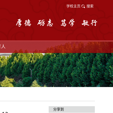
学校主页
搜索
育人
分享到