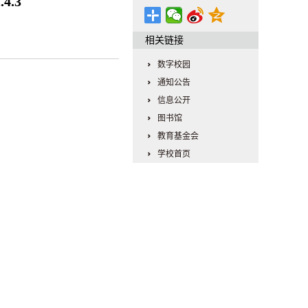
4.3
相关链接
数字校园
通知公告
信息公开
图书馆
教育基金会
学校首页