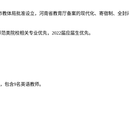
州市教体局批准设立，河南省教育厅备案的现代化、寄宿制、全封
范类院校相关专业优先，2022届应届生优先。
名，包含9名英语教师。